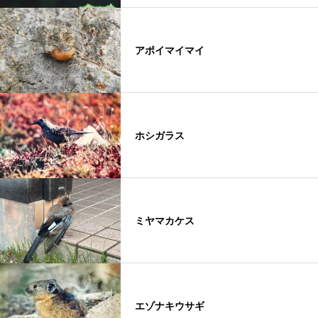
アポイマイマイ
ホシガラス
ミヤマカケス
エゾナキウサギ