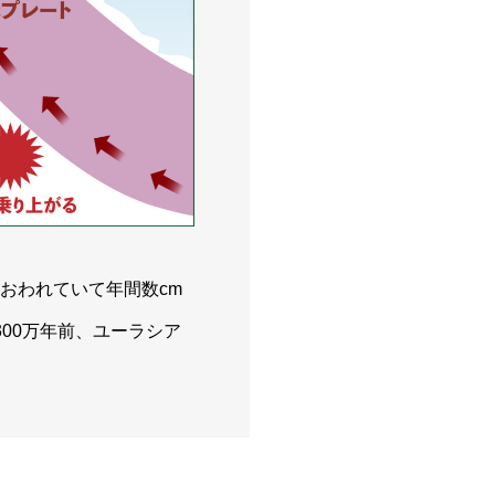
おわれていて年間数cm
00万年前、ユーラシア