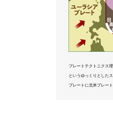
プレートテクトニクス理
というゆっくりとしたス
プレートに北米プレート